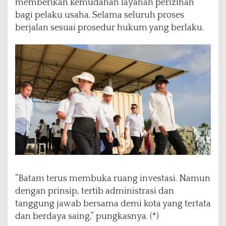
memberikan kemudahan layanan perizinan
bagi pelaku usaha. Selama seluruh proses
berjalan sesuai prosedur hukum yang berlaku.
“Batam terus membuka ruang investasi. Namun
dengan prinsip, tertib administrasi dan
tanggung jawab bersama demi kota yang tertata
dan berdaya saing,” pungkasnya. (*)