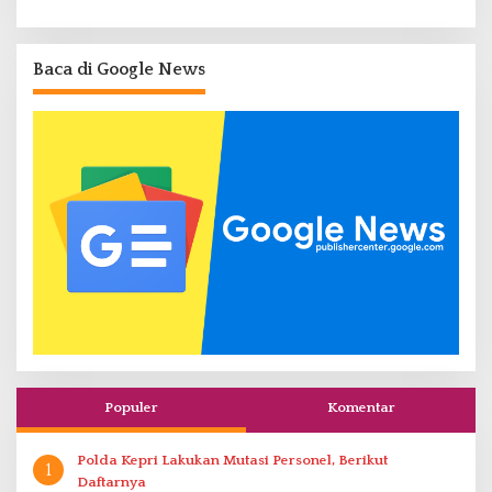
Baca di Google News
Populer
Komentar
Polda Kepri Lakukan Mutasi Personel, Berikut
1
Daftarnya