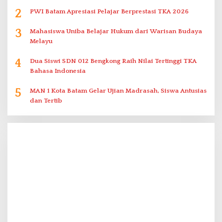
2
PWI Batam Apresiasi Pelajar Berprestasi TKA 2026
3
Mahasiswa Uniba Belajar Hukum dari Warisan Budaya
Melayu
4
Dua Siswi SDN 012 Bengkong Raih Nilai Tertinggi TKA
Bahasa Indonesia
5
MAN 1 Kota Batam Gelar Ujian Madrasah, Siswa Antusias
dan Tertib