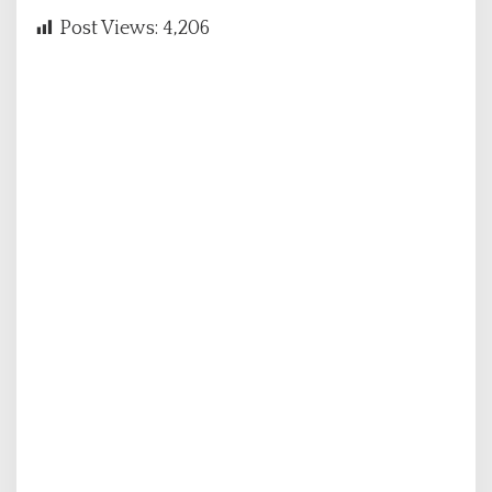
Post Views:
4,206