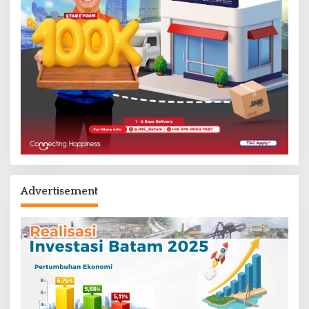
Advertisement