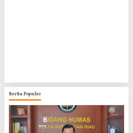
Berita Populer