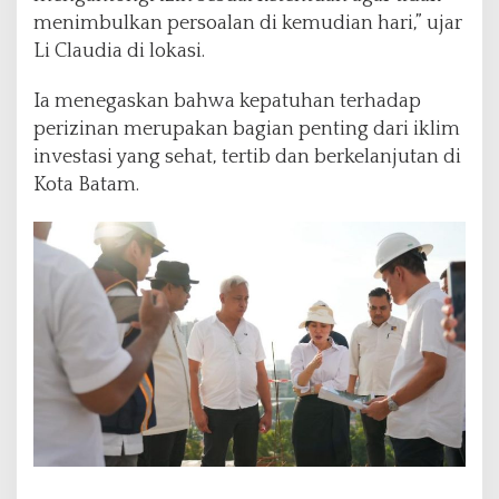
menimbulkan persoalan di kemudian hari,” ujar
Li Claudia di lokasi.
Ia menegaskan bahwa kepatuhan terhadap
perizinan merupakan bagian penting dari iklim
investasi yang sehat, tertib dan berkelanjutan di
Kota Batam.