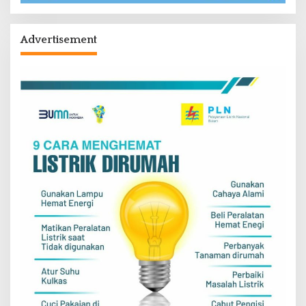
Advertisement