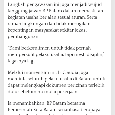
Langkah pengawasan ini juga menjadi wujud
tanggung jawab BP Batam dalam memastikan
kegiatan usaha berjalan sesuai aturan. Serta
ramah lingkungan dan tidak merugikan
kepentingan masyarakat sekitar lokasi
pembangunan.
“Kami berkomitmen untuk tidak pernah
mempersulit pelaku usaha, tapi mesti disiplin,”
tegasnya lagi.
Melalui momentum ini, Li Claudia juga
meminta seluruh pelaku usaha di Batam untuk
dapat melengkapi dokumen perizinan terlebih
dulu sebelum memulai pekerjaan.
Ia menambahkan, BP Batam bersama
Pemerintah Kota Batam senantiasa berupaya