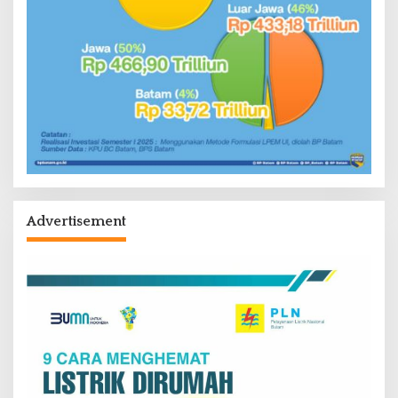
Advertisement