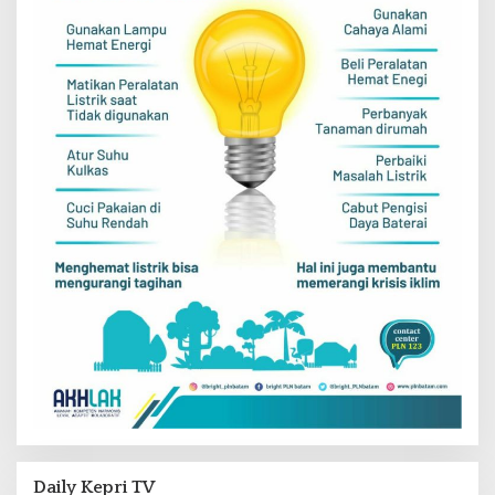
Daily Kepri TV