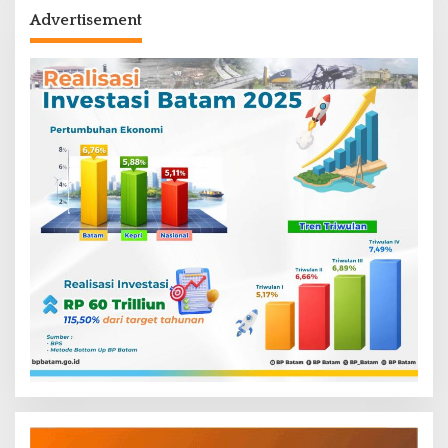
Advertisement