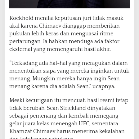
Rockhold menilai keputusan juri tidak masuk
akal karena Chimaev dianggap memberikan
pukulan lebih keras dan menguasai ritme
pertarungan. Ia bahkan menduga ada faktor
eksternal yang memengaruhi hasil akhir.
“Terkadang ada hal-hal yang meragukan dalam
menentukan siapa yang mereka inginkan untuk
menang. Mungkin mereka hanya ingin Sean
menang karena dia adalah Sean,” ucapnya.
Meski kecurigaan itu mencuat, hasil resmi tetap
tidak berubah. Sean Strickland dinyatakan
sebagai pemenang dan kembali memegang
gelar juara kelas menengah UFC, sementara
Khamzat Chimaev harus menerima kekalahan