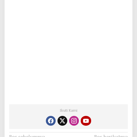
Ikuti Kami