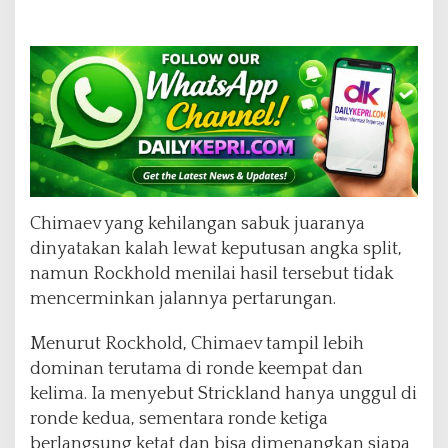
Chimaev yang kehilangan sabuk juaranya
dinyatakan kalah lewat keputusan angka split,
namun Rockhold menilai hasil tersebut tidak
mencerminkan jalannya pertarungan.
Menurut Rockhold, Chimaev tampil lebih
dominan terutama di ronde keempat dan
kelima. Ia menyebut Strickland hanya unggul di
ronde kedua, sementara ronde ketiga
berlangsung ketat dan bisa dimenangkan siapa