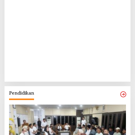
Pendidikan