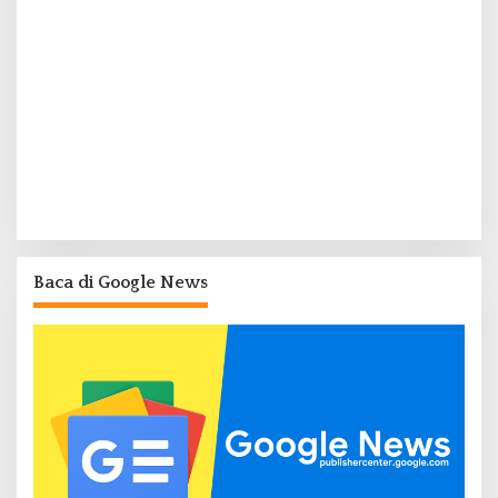
Baca di Google News