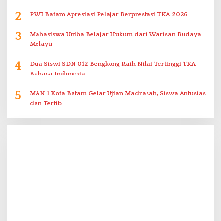
2
PWI Batam Apresiasi Pelajar Berprestasi TKA 2026
3
Mahasiswa Uniba Belajar Hukum dari Warisan Budaya
Melayu
4
Dua Siswi SDN 012 Bengkong Raih Nilai Tertinggi TKA
Bahasa Indonesia
5
MAN 1 Kota Batam Gelar Ujian Madrasah, Siswa Antusias
dan Tertib