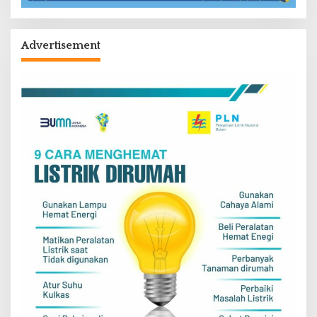
Advertisement