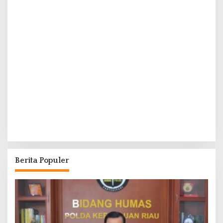
Berita Populer