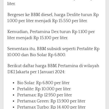
liter.
Bergeser ke BBM diesel, harga Dexlite turun Rp
1.000 per liter menjadi Rp 15.550 per liter.
Kemudian, Pertamina Dex turun Rp 1.100 per
liter menjadi Rp 15.100 per liter.
Sementara itu, BBM subsidi seperti Pertalite Rp
10.000 dan Bio Solar Rp 6.800.
Berikut daftar harga BBM Pertamina di wilayah
DKI Jakarta per 1 Januari 2024:
Bio Solar: Rp 6.800 per liter
Pertalite: Rp 10.000 per liter
Pertamax: Rp 12.950 per liter
Pertamax Green: Rp 13.900 per liter
Pertamax Turbo: Rp 14.400 per liter