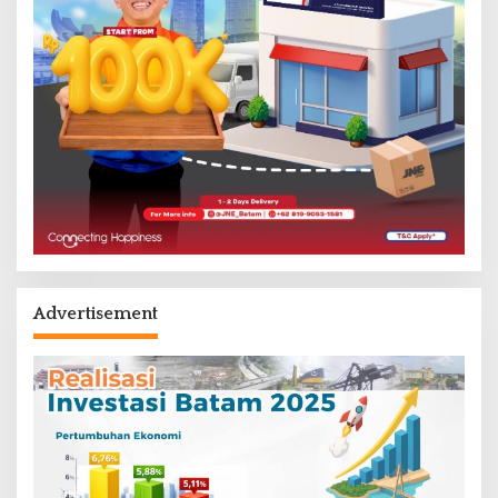
Advertisement