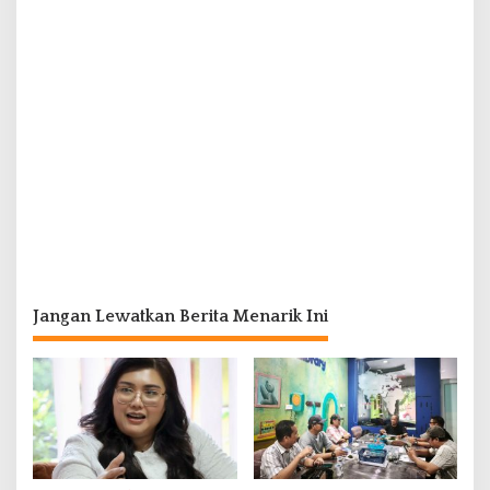
Jangan Lewatkan Berita Menarik Ini