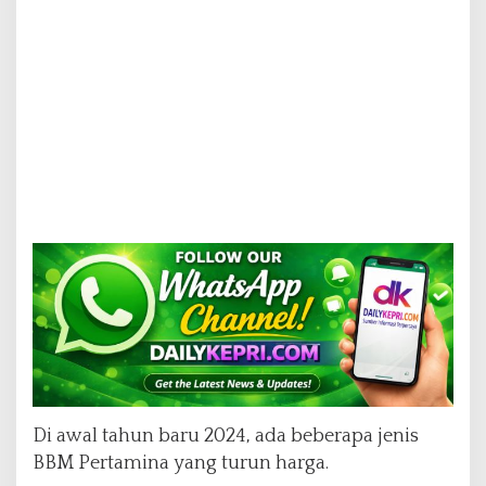
Di awal tahun baru 2024, ada beberapa jenis
BBM Pertamina yang turun harga.