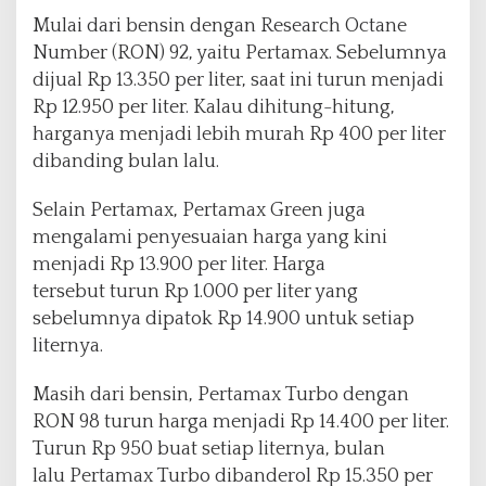
Mulai dari bensin dengan Research Octane
Number (RON) 92, yaitu Pertamax. Sebelumnya
dijual Rp 13.350 per liter, saat ini turun menjadi
Rp 12.950 per liter. Kalau dihitung-hitung,
harganya menjadi lebih murah Rp 400 per liter
dibanding bulan lalu.
Selain Pertamax, Pertamax Green juga
mengalami penyesuaian harga yang kini
menjadi Rp 13.900 per liter. Harga
tersebut turun Rp 1.000 per liter yang
sebelumnya dipatok Rp 14.900 untuk setiap
liternya.
Masih dari bensin, Pertamax Turbo dengan
RON 98 turun harga menjadi Rp 14.400 per liter.
Turun Rp 950 buat setiap liternya, bulan
lalu Pertamax Turbo dibanderol Rp 15.350 per