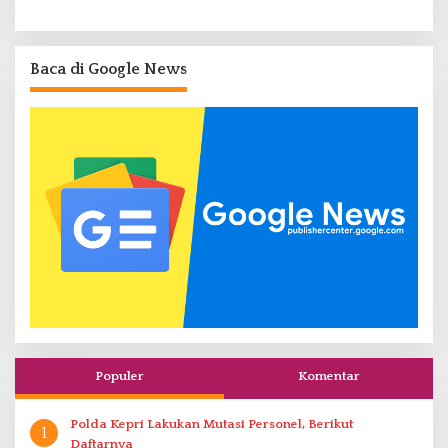
Baca di Google News
Populer
Komentar
Polda Kepri Lakukan Mutasi Personel, Berikut
1
Daftarnya