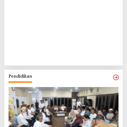
Pendidikan