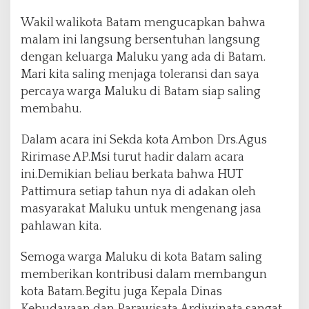
Wakil walikota Batam mengucapkan bahwa
malam ini langsung bersentuhan langsung
dengan keluarga Maluku yang ada di Batam.
Mari kita saling menjaga toleransi dan saya
percaya warga Maluku di Batam siap saling
membahu.
Dalam acara ini Sekda kota Ambon Drs.Agus
Ririmase AP.Msi turut hadir dalam acara
ini.Demikian beliau berkata bahwa HUT
Pattimura setiap tahun nya di adakan oleh
masyarakat Maluku untuk mengenang jasa
pahlawan kita.
Semoga warga Maluku di kota Batam saling
memberikan kontribusi dalam membangun
kota Batam.Begitu juga Kepala Dinas