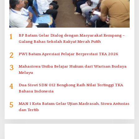
1
BP Batam Gelar Dialog dengan Masyarakat Rempang –
Galang Bahas Sekolah Rakyat Merah Putih
2
PWI Batam Apresiasi Pelajar Berprestasi TKA 2026
3
Mahasiswa Uniba Belajar Hukum dari Warisan Budaya
Melayu
4
Dua Siswi SDN 012 Bengkong Raih Nilai Tertinggi TKA
Bahasa Indonesia
5
MAN 1 Kota Batam Gelar Ujian Madrasah, Siswa Antusias
dan Tertib