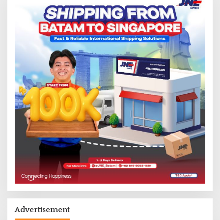
Advertisement