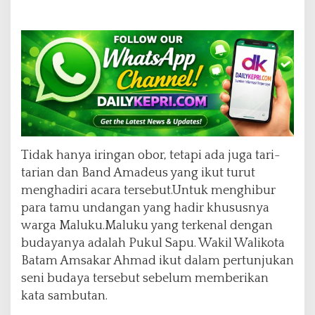
Tidak hanya iringan obor, tetapi ada juga tari-
tarian dan Band Amadeus yang ikut turut
menghadiri acara tersebut.Untuk menghibur
para tamu undangan yang hadir khususnya
warga Maluku.Maluku yang terkenal dengan
budayanya adalah Pukul Sapu. Wakil Walikota
Batam Amsakar Ahmad ikut dalam pertunjukan
seni budaya tersebut sebelum memberikan
kata sambutan.