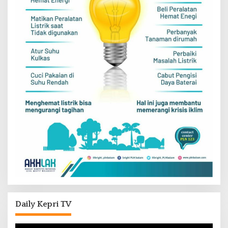
Daily Kepri TV
Pemutar