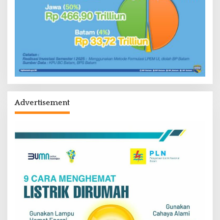
Advertisement