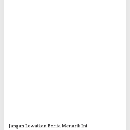
Jangan Lewatkan Berita Menarik Ini