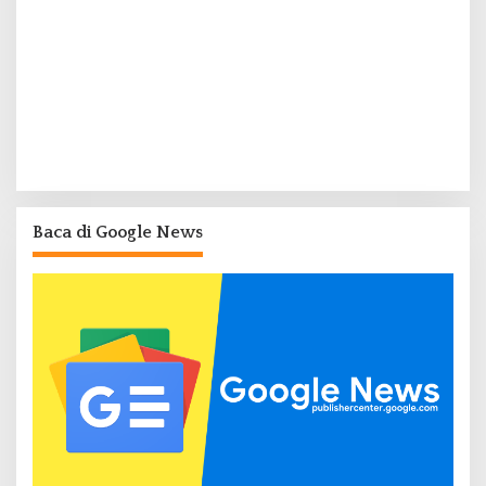
Baca di Google News