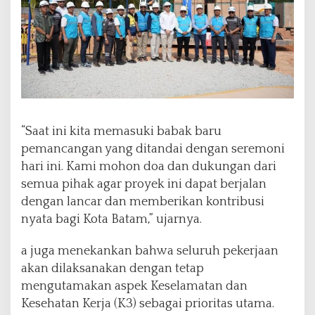
“Saat ini kita memasuki babak baru
pemancangan yang ditandai dengan seremoni
hari ini. Kami mohon doa dan dukungan dari
semua pihak agar proyek ini dapat berjalan
dengan lancar dan memberikan kontribusi
nyata bagi Kota Batam,” ujarnya.
a juga menekankan bahwa seluruh pekerjaan
akan dilaksanakan dengan tetap
mengutamakan aspek Keselamatan dan
Kesehatan Kerja (K3) sebagai prioritas utama.