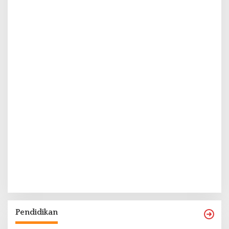
Pendidikan