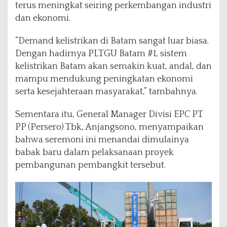
terus meningkat seiring perkembangan industri
dan ekonomi.
“Demand kelistrikan di Batam sangat luar biasa.
Dengan hadirnya PLTGU Batam #1, sistem
kelistrikan Batam akan semakin kuat, andal, dan
mampu mendukung peningkatan ekonomi
serta kesejahteraan masyarakat,” tambahnya.
Sementara itu, General Manager Divisi EPC PT
PP (Persero) Tbk, Anjangsono, menyampaikan
bahwa seremoni ini menandai dimulainya
babak baru dalam pelaksanaan proyek
pembangunan pembangkit tersebut.