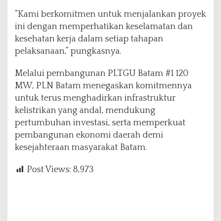
“Kami berkomitmen untuk menjalankan proyek
ini dengan memperhatikan keselamatan dan
kesehatan kerja dalam setiap tahapan
pelaksanaan,” pungkasnya.
Melalui pembangunan PLTGU Batam #1 120
MW, PLN Batam menegaskan komitmennya
untuk terus menghadirkan infrastruktur
kelistrikan yang andal, mendukung
pertumbuhan investasi, serta memperkuat
pembangunan ekonomi daerah demi
kesejahteraan masyarakat Batam.
Post Views:
8,973