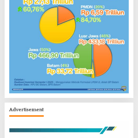
Advertisement