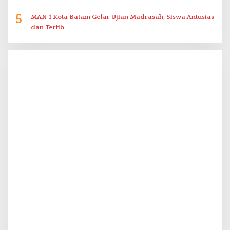
5
MAN 1 Kota Batam Gelar Ujian Madrasah, Siswa Antusias
dan Tertib