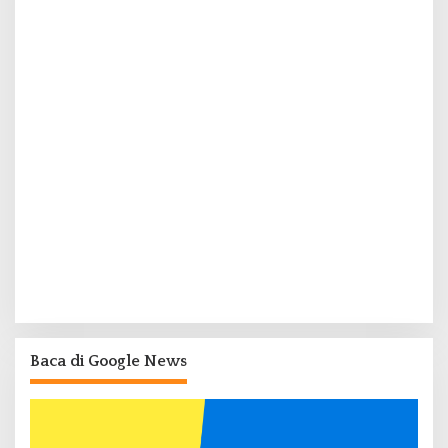
Baca di Google News