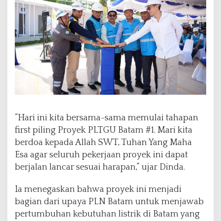
“Hari ini kita bersama-sama memulai tahapan
first piling Proyek PLTGU Batam #1. Mari kita
berdoa kepada Allah SWT, Tuhan Yang Maha
Esa agar seluruh pekerjaan proyek ini dapat
berjalan lancar sesuai harapan,” ujar Dinda.
Ia menegaskan bahwa proyek ini menjadi
bagian dari upaya PLN Batam untuk menjawab
pertumbuhan kebutuhan listrik di Batam yang