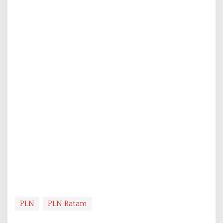
PLN
PLN Batam