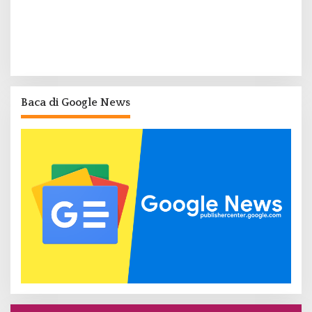
Baca di Google News