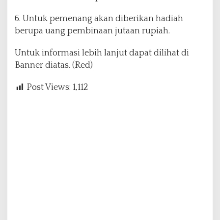
6. Untuk pemenang akan diberikan hadiah
berupa uang pembinaan jutaan rupiah.
Untuk informasi lebih lanjut dapat dilihat di
Banner diatas. (Red)
Post Views:
1,112