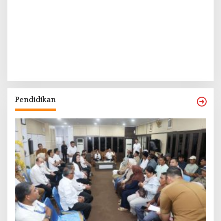
Pendidikan