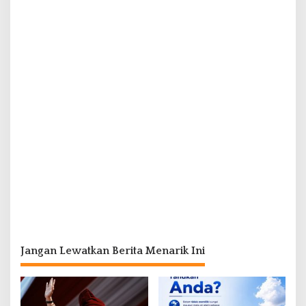
Jangan Lewatkan Berita Menarik Ini