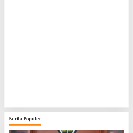
Berita Populer