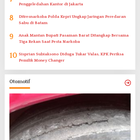
Penggeledahan Kantor di Jakarta
8
Ditresnarkoba Polda Kepri Ungkap Jaringan Peredaran
Sabu di Batam
9
Anak Mantan Bupati Pasaman Barat Ditangkap Bersama
Tiga Rekan Saat Pesta Narkoba
10
Sisprian Subiaksono Diduga Tukar Valas, KPK Periksa
Pemilik Money Changer
Otomotif