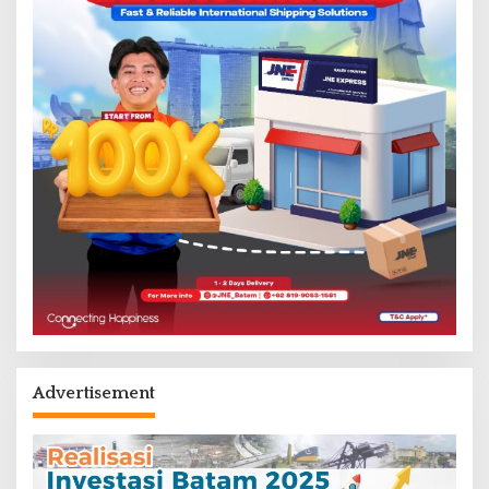
Advertisement