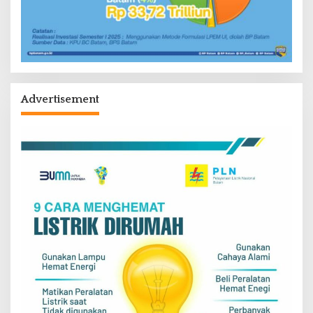
Advertisement