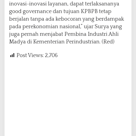
inovasi-inovasi layanan, dapat terlaksananya
good governance dan tujuan KPBPB tetap
berjalan tanpa ada kebocoran yang berdampak
pada perekonomian nasional,” ujar Surya yang
juga pernah menjabat Pembina Industri Ahli
Madya di Kementerian Perindustrian. (Red)
Post Views:
2,706