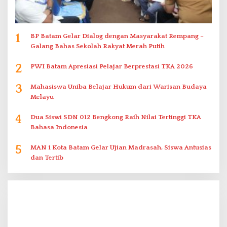
1
BP Batam Gelar Dialog dengan Masyarakat Rempang –
Galang Bahas Sekolah Rakyat Merah Putih
2
PWI Batam Apresiasi Pelajar Berprestasi TKA 2026
3
Mahasiswa Uniba Belajar Hukum dari Warisan Budaya
Melayu
4
Dua Siswi SDN 012 Bengkong Raih Nilai Tertinggi TKA
Bahasa Indonesia
5
MAN 1 Kota Batam Gelar Ujian Madrasah, Siswa Antusias
dan Tertib