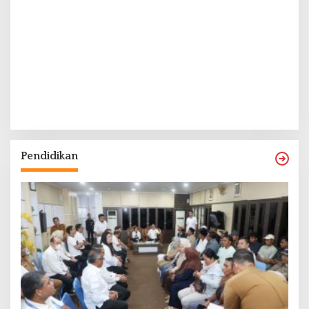
Pendidikan