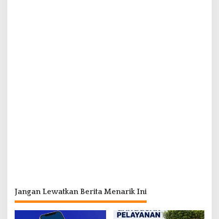
Jangan Lewatkan Berita Menarik Ini