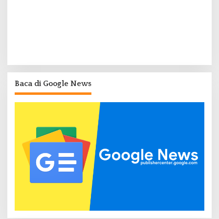
Baca di Google News