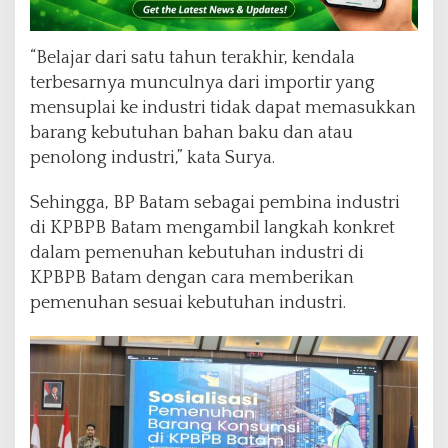
“Belajar dari satu tahun terakhir, kendala
terbesarnya munculnya dari importir yang
mensuplai ke industri tidak dapat memasukkan
barang kebutuhan bahan baku dan atau
penolong industri,” kata Surya.
Sehingga, BP Batam sebagai pembina industri
di KPBPB Batam mengambil langkah konkret
dalam pemenuhan kebutuhan industri di
KPBPB Batam dengan cara memberikan
pemenuhan sesuai kebutuhan industri.