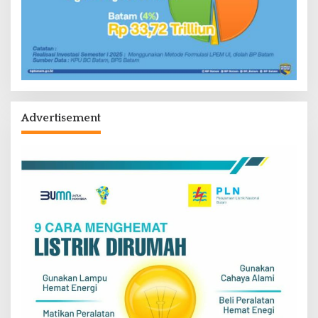
Advertisement