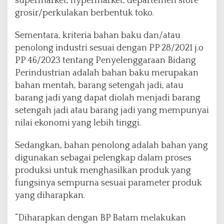
supermarket, hypermarket, departemen store
grosir/perkulakan berbentuk toko.
Sementara, kriteria bahan baku dan/atau
penolong industri sesuai dengan PP 28/2021 j.o
PP 46/2023 tentang Penyelenggaraan Bidang
Perindustrian adalah bahan baku merupakan
bahan mentah, barang setengah jadi, atau
barang jadi yang dapat diolah menjadi barang
setengah jadi atau barang jadi yang mempunyai
nilai ekonomi yang lebih tinggi.
Sedangkan, bahan penolong adalah bahan yang
digunakan sebagai pelengkap dalam proses
produksi untuk menghasilkan produk yang
fungsinya sempurna sesuai parameter produk
yang diharapkan.
“Diharapkan dengan BP Batam melakukan