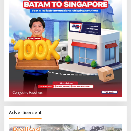
Advertisement