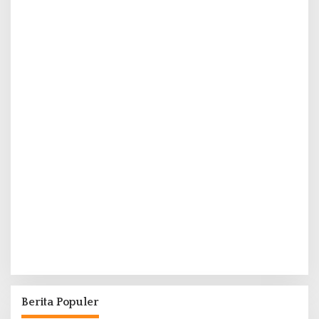
Berita Populer