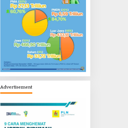
Advertisement