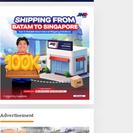
Advertisement