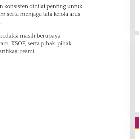
 konsisten dinilai penting untuk
serta menjaga tata kelola arus
.
, redaksi masih berupaya
am, KSOP, serta pihak-pihak
ifikasi resmi.