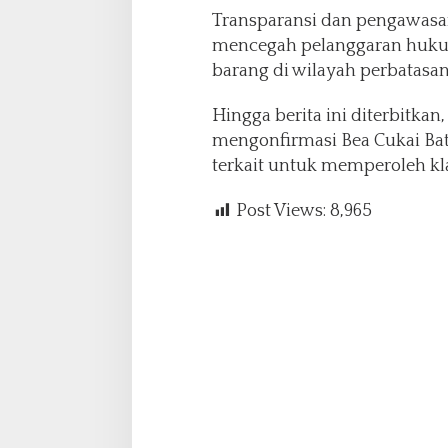
Transparansi dan pengawasan
mencegah pelanggaran hukum 
barang di wilayah perbatasan
Hingga berita ini diterbitkan
mengonfirmasi Bea Cukai Bat
terkait untuk memperoleh klar
Post Views:
8,965