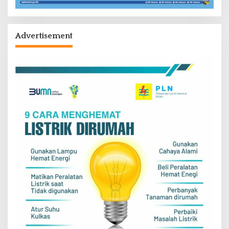
Advertisement