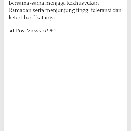
bersama-sama menjaga kekhusyukan
Ramadan serta menjunjung tinggi toleransi dan
ketertiban,” katanya.
Post Views:
6,990