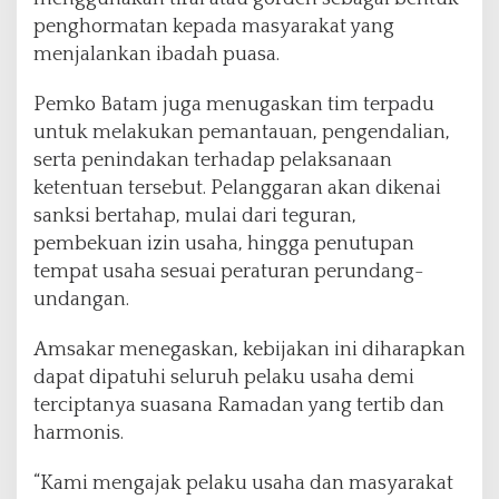
penghormatan kepada masyarakat yang
menjalankan ibadah puasa.
Pemko Batam juga menugaskan tim terpadu
untuk melakukan pemantauan, pengendalian,
serta penindakan terhadap pelaksanaan
ketentuan tersebut. Pelanggaran akan dikenai
sanksi bertahap, mulai dari teguran,
pembekuan izin usaha, hingga penutupan
tempat usaha sesuai peraturan perundang-
undangan.
Amsakar menegaskan, kebijakan ini diharapkan
dapat dipatuhi seluruh pelaku usaha demi
terciptanya suasana Ramadan yang tertib dan
harmonis.
“Kami mengajak pelaku usaha dan masyarakat