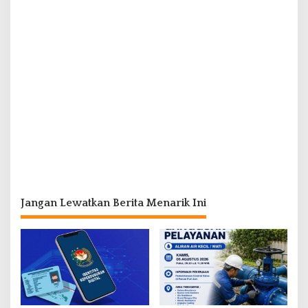
Jangan Lewatkan Berita Menarik Ini