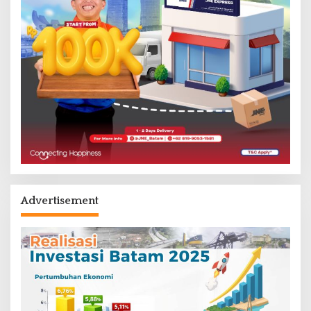
Advertisement