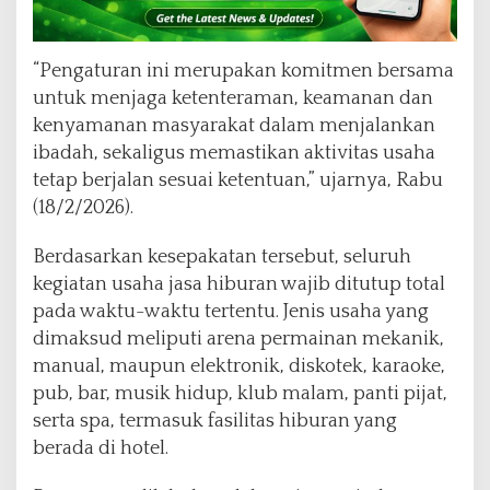
“Pengaturan ini merupakan komitmen bersama
untuk menjaga ketenteraman, keamanan dan
kenyamanan masyarakat dalam menjalankan
ibadah, sekaligus memastikan aktivitas usaha
tetap berjalan sesuai ketentuan,” ujarnya, Rabu
(18/2/2026).
Berdasarkan kesepakatan tersebut, seluruh
kegiatan usaha jasa hiburan wajib ditutup total
pada waktu-waktu tertentu. Jenis usaha yang
dimaksud meliputi arena permainan mekanik,
manual, maupun elektronik, diskotek, karaoke,
pub, bar, musik hidup, klub malam, panti pijat,
serta spa, termasuk fasilitas hiburan yang
berada di hotel.