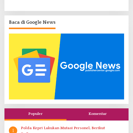
Baca di Google News
Populer
Komentar
Polda Kepri Lakukan Mutasi Personel, Berikut
1