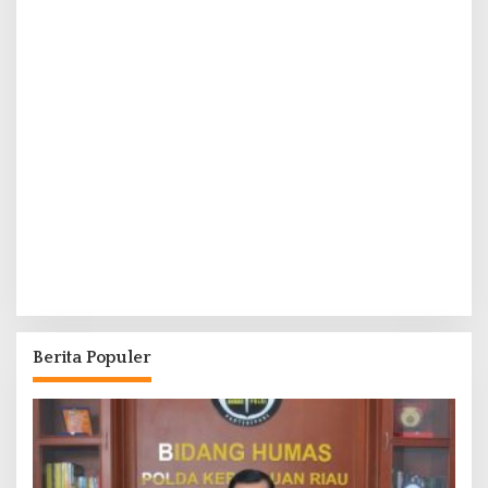
Berita Populer