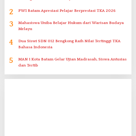
2
PWI Batam Apresiasi Pelajar Berprestasi TKA 2026
3
Mahasiswa Uniba Belajar Hukum dari Warisan Budaya
Melayu
4
Dua Siswi SDN 012 Bengkong Raih Nilai Tertinggi TKA
Bahasa Indonesia
5
MAN 1 Kota Batam Gelar Ujian Madrasah, Siswa Antusias
dan Tertib