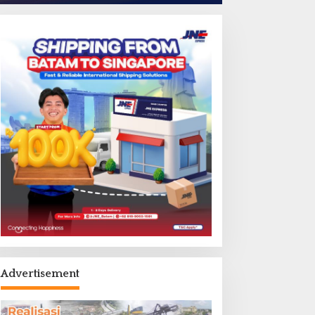
Advertisement