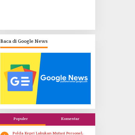
Baca di Google News
Populer
Komentar
Polda Kepri Lakukan Mutasi Personel,