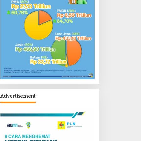
Advertisement