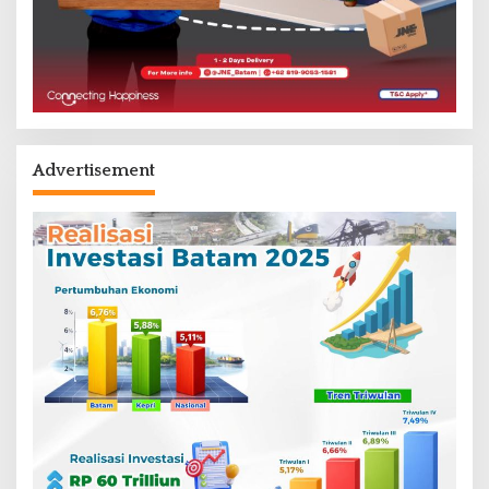
Advertisement