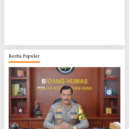
Berita Populer