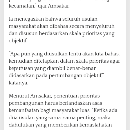
kecamatan,” ujar Amsakar.
Ia menegaskan bahwa seluruh usulan
masyarakat akan dibahas secara menyeluruh
dan disusun berdasarkan skala prioritas yang
objektif.
“Apa pun yang diusulkan tentu akan kita bahas,
kemudian ditetapkan dalam skala prioritas agar
keputusan yang diambil benar-benar
didasarkan pada pertimbangan objektif,”
katanya.
Menurut Amsakar, penentuan prioritas
pembangunan harus berlandaskan asas
kemanfaatan bagi masyarakat luas. “Ketika ada
dua usulan yang sama-sama penting, maka
dahulukan yang memberikan kemaslahatan