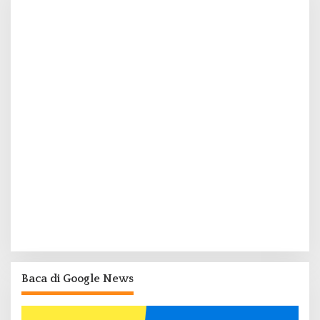
Baca di Google News