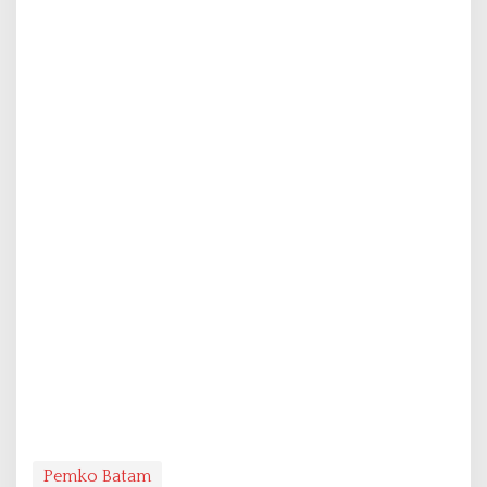
Pemko Batam