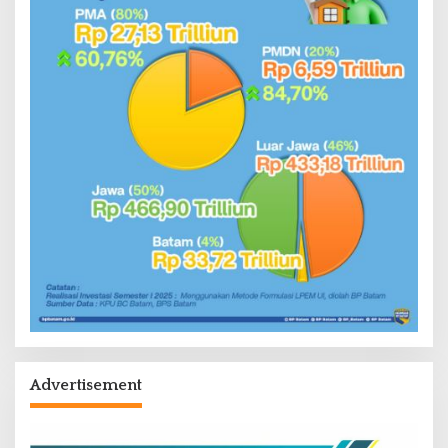
Advertisement