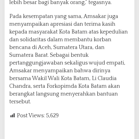
lebih besar bagi banyak orang,” tegasnya.
Pada kesempatan yang sama, Amsakar juga
menyampaikan apresiasi dan terima kasih
kepada masyarakat Kota Batam atas kepedulian
dan solidaritas dalam membantu korban
bencana di Aceh, Sumatera Utara, dan
Sumatera Barat. Sebagai bentuk
pertanggungjawaban sekaligus wujud empati,
Amsakar menyampaikan bahwa dirinya
bersama Wakil Wali Kota Batam, Li Claudia
Chandra, serta Forkopimda Kota Batam akan
berangkat langsung menyerahkan bantuan
tersebut.
Post Views:
5,629