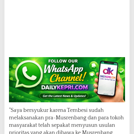
“Saya bersyukur karena Tembesi sudah
melaksanakan pra-Musrenbang dan para tokoh
masyarakat telah sepakat menyusun usulan
prioritas yang akan dibawa ke Musrenbang