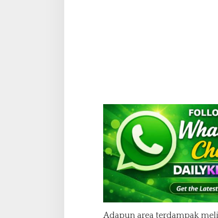
Adapun area terdampak mel