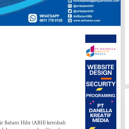
r Batam Hilir (ABH) kembali