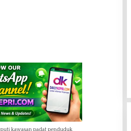
iputi kawasan padat penduduk