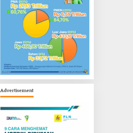
Advertisement