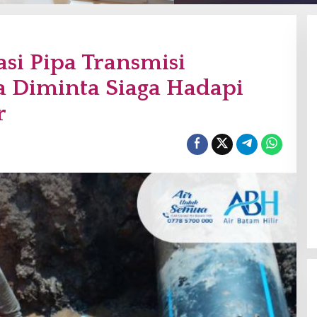
si Pipa Transmisi
 Diminta Siaga Hadapi
r