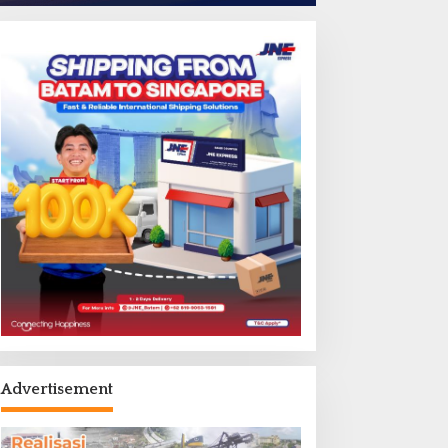
Advertisement