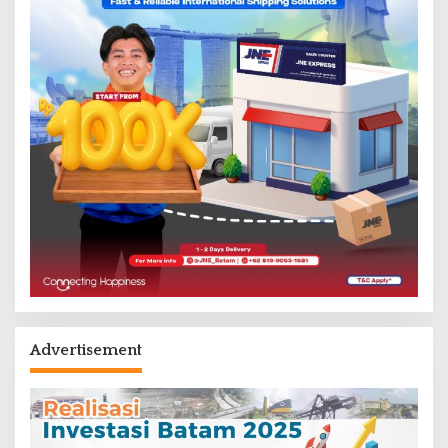
Advertisement