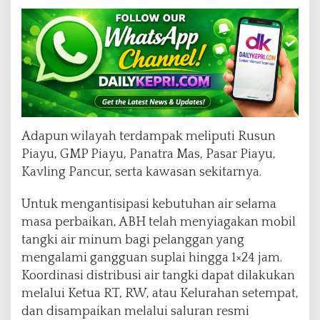
Adapun wilayah terdampak meliputi Rusun
Piayu, GMP Piayu, Panatra Mas, Pasar Piayu,
Kavling Pancur, serta kawasan sekitarnya.
Untuk mengantisipasi kebutuhan air selama
masa perbaikan, ABH telah menyiagakan mobil
tangki air minum bagi pelanggan yang
mengalami gangguan suplai hingga 1×24 jam.
Koordinasi distribusi air tangki dapat dilakukan
melalui Ketua RT, RW, atau Kelurahan setempat,
dan disampaikan melalui saluran resmi