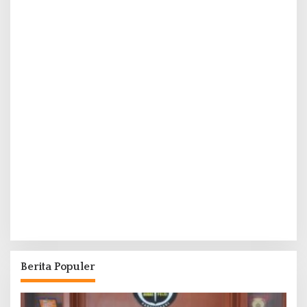
Berita Populer