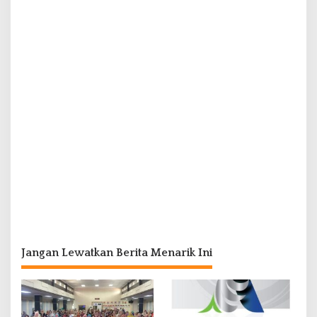
Jangan Lewatkan Berita Menarik Ini