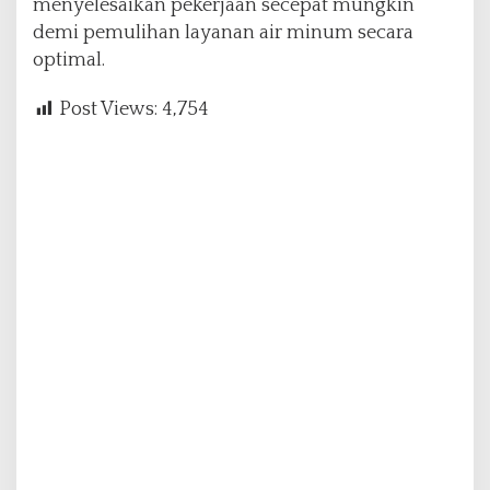
menyelesaikan pekerjaan secepat mungkin
demi pemulihan layanan air minum secara
optimal.
Post Views:
4,754