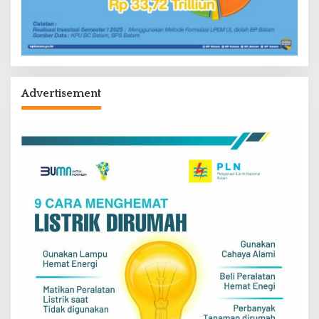
Advertisement