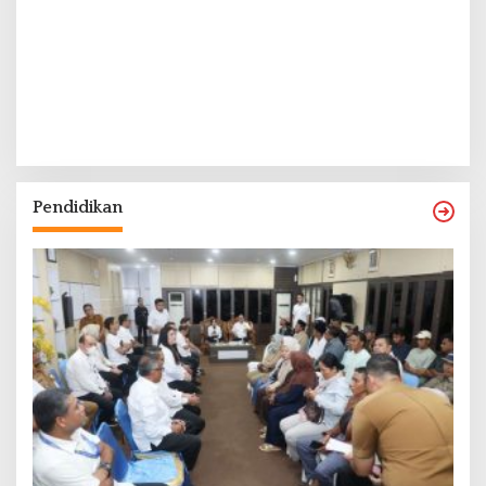
Pendidikan