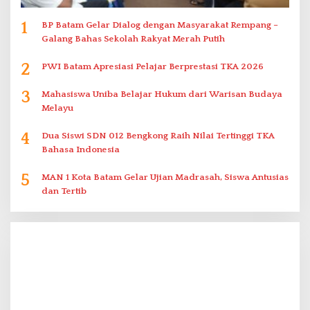
1
BP Batam Gelar Dialog dengan Masyarakat Rempang –
Galang Bahas Sekolah Rakyat Merah Putih
2
PWI Batam Apresiasi Pelajar Berprestasi TKA 2026
3
Mahasiswa Uniba Belajar Hukum dari Warisan Budaya
Melayu
4
Dua Siswi SDN 012 Bengkong Raih Nilai Tertinggi TKA
Bahasa Indonesia
5
MAN 1 Kota Batam Gelar Ujian Madrasah, Siswa Antusias
dan Tertib