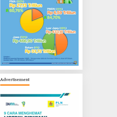
Advertisement