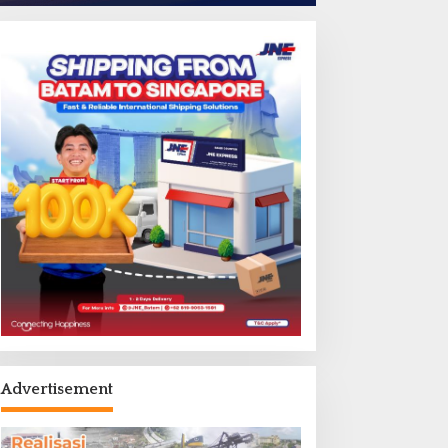
Advertisement