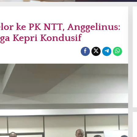
lor ke PK NTT, Anggelinus:
ga Kepri Kondusif