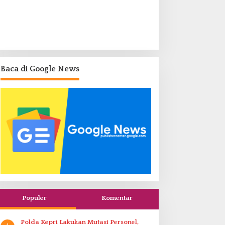
Baca di Google News
Populer
Komentar
Polda Kepri Lakukan Mutasi Personel,