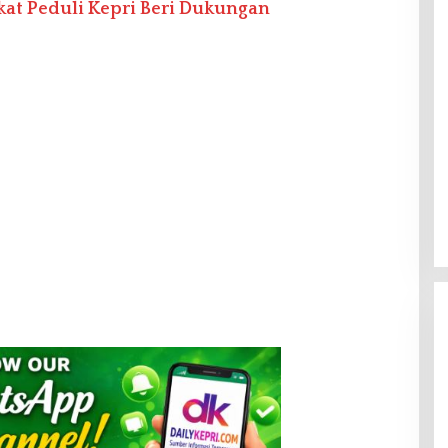
kat Peduli Kepri Beri Dukungan