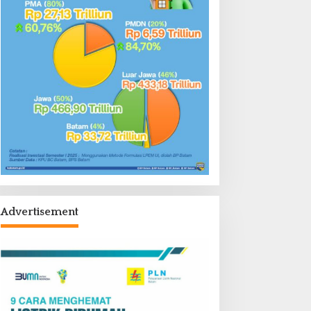
Advertisement