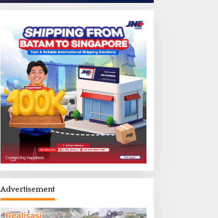
Advertisement