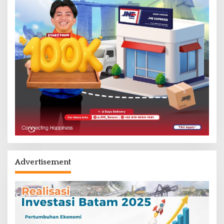
Advertisement