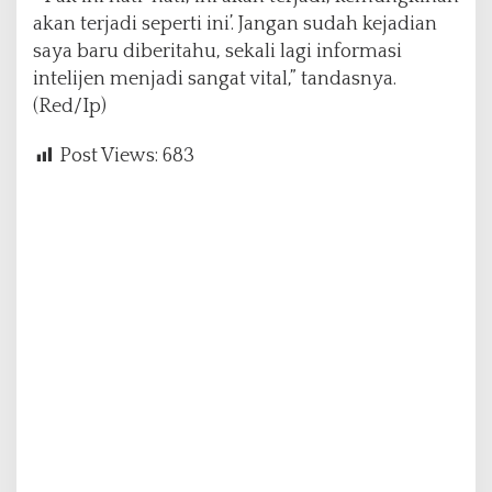
akan terjadi seperti ini’. Jangan sudah kejadian
saya baru diberitahu, sekali lagi informasi
intelijen menjadi sangat vital,” tandasnya.
(Red/Ip)
Post Views:
683