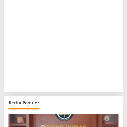
Berita Populer