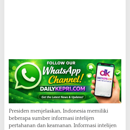
Presiden menjelaskan, Indonesia memiliki
beberapa sumber informasi intelijen
pertahanan dan keamanan. Informasi intelijen