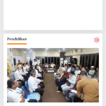
Pendidikan