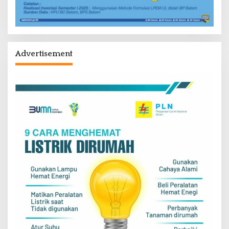
Advertisement