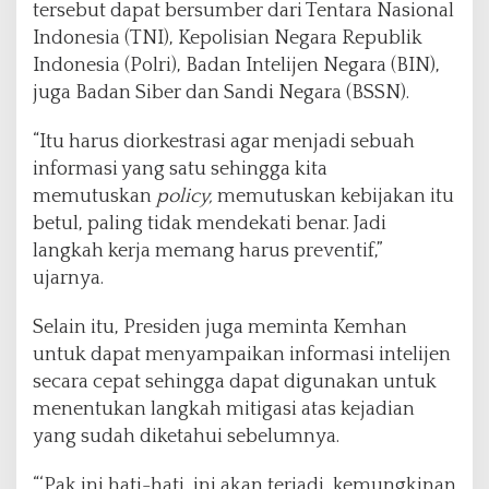
tersebut dapat bersumber dari Tentara Nasional
Indonesia (TNI), Kepolisian Negara Republik
Indonesia (Polri), Badan Intelijen Negara (BIN),
juga Badan Siber dan Sandi Negara (BSSN).
“Itu harus diorkestrasi agar menjadi sebuah
informasi yang satu sehingga kita
memutuskan
policy,
memutuskan kebijakan itu
betul, paling tidak mendekati benar. Jadi
langkah kerja memang harus preventif,”
ujarnya.
Selain itu, Presiden juga meminta Kemhan
untuk dapat menyampaikan informasi intelijen
secara cepat sehingga dapat digunakan untuk
menentukan langkah mitigasi atas kejadian
yang sudah diketahui sebelumnya.
“‘Pak ini hati-hati, ini akan terjadi, kemungkinan