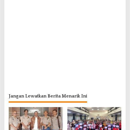
Jangan Lewatkan Berita Menarik Ini