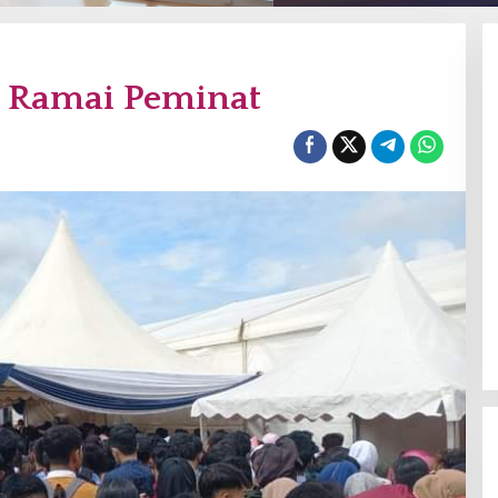
m Ramai Peminat