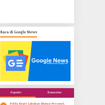
Baca di Google News
Populer
Komentar
Polda Kepri Lakukan Mutasi Personel,