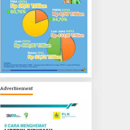
Advertisement