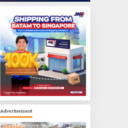
Advertisement